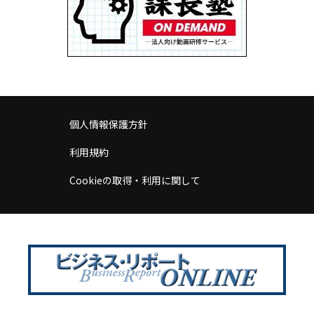
個人情報保護方針
利用規約
Cookieの取得・利用に関して