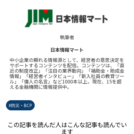
執筆者
日本情報マート
中小企業の頼れる情報源として、経営者の意思決定を
サポートするコンテンツを配信。コンテンツは、「直
近の制度改正」「注目の業界動向」「補助金・助成金
情報」「経営者インタビュー」「新入社員の教育ツー
ル」「偉人の名言」など1000本以上。現在、15を超
える金融機関に情報提供中。
#防災・BCP
この記事を読んだ人はこんな記事も読んでい
ます