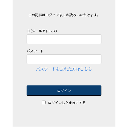
この記事はログイン後にお読みいただけます。
ID (メールアドレス)
パスワード
パスワードを忘れた方はこちら
ログイン
ログインしたままにする