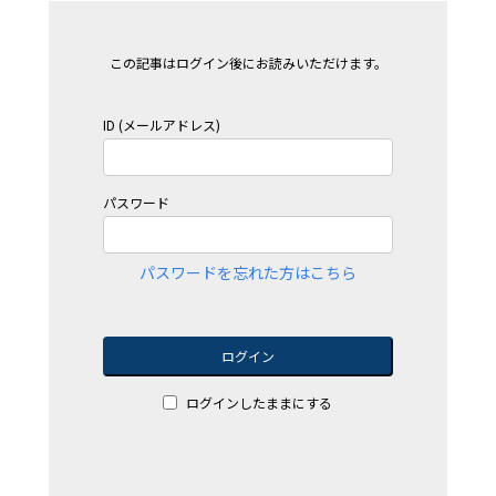
この記事はログイン後にお読みいただけます。
ID (メールアドレス)
パスワード
パスワードを忘れた方はこちら
ログイン
ログインしたままにする