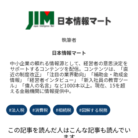
執筆者
日本情報マート
中小企業の頼れる情報源として、経営者の意思決定を
サポートするコンテンツを配信。コンテンツは、「直
近の制度改正」「注目の業界動向」「補助金・助成金
情報」「経営者インタビュー」「新入社員の教育ツー
ル」「偉人の名言」など1000本以上。現在、15を超
える金融機関に情報提供中。
#法人税
#消費税
#相続税
#図解する税務
この記事を読んだ人はこんな記事も読んでい
ます