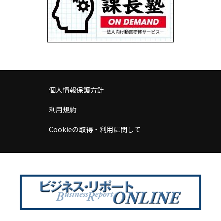
個人情報保護方針
利用規約
Cookieの取得・利用に関して