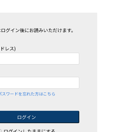
はログイン後にお読みいただけます。
アドレス)
パスワードを忘れた方はこちら
ログイン
ログインしたままにする