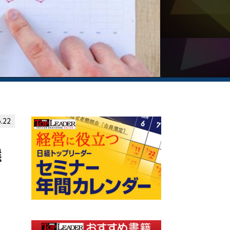
.22
選