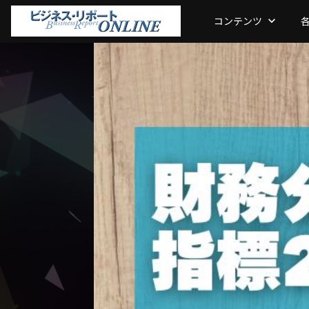
コンテンツ
keyboard_arrow_down