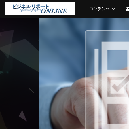
コンテンツ
keyboard_arrow_down